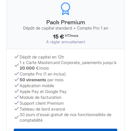
Pack Premium
Dépôt de capital standard + Compte Pro 1 an
15 €
HT/mois
À régler annuellement
Dépôt de capital en 12h
1 x Carte Mastercard Corporate, paiements jusqu'à
20 000
€/mois
Compte Pro (1 an inclus)
50 virements
par mois
Application mobile
Apple Pay et Google Pay
Module de facturation
Support client Premium
Tableau de bord avancé
30 jours d'essai gratuit de nos fonctionnalités de
comptabilité