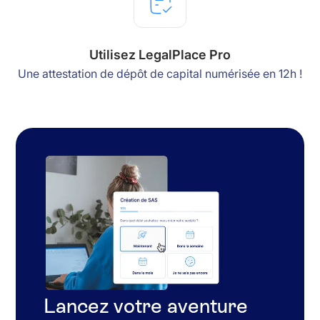
Utilisez LegalPlace Pro
Une attestation de dépôt de capital numérisée en 12h !
Lancez votre aventure