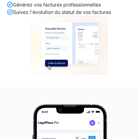
Générez vos factures professionnelles
Suivez l'évolution du statut de vos factures