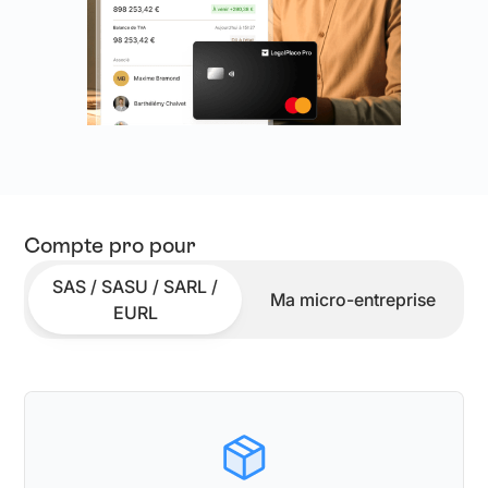
Compte pro pour
SAS / SASU / SARL /
Ma micro-entreprise
EURL