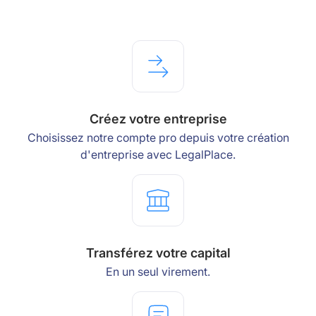
Créez votre entreprise
Choisissez notre compte pro depuis votre création
d'entreprise avec LegalPlace.
Transférez votre capital
En un seul virement.