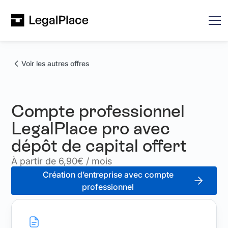
Voir les autres offres
Compte professionnel
LegalPlace pro avec
dépôt de capital offert
À partir de 6,90€ / mois
Création d’entreprise avec compte
professionnel