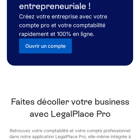
entrepreneuriale !
Créez votre entreprise avec votre
compte pro et votre comptabilité
rapidement et 100% en ligne.
Ouvrir un compte
Faites décoller votre business
avec LegalPlace Pro
Retrouvez votre comptabilité et votre compte professionnel
dans notre application LegalPlace Pro, elle-même intégrée à