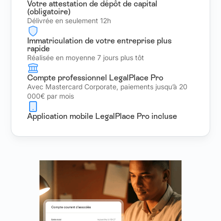
Votre attestation de dépôt de capital
(obligatoire)
Délivrée en seulement 12h
Immatriculation de votre entreprise plus
rapide
Réalisée en moyenne 7 jours plus tôt
Compte professionnel LegalPlace Pro
Avec Mastercard Corporate, paiements jusqu’à 20
000€ par mois
Application mobile LegalPlace Pro incluse