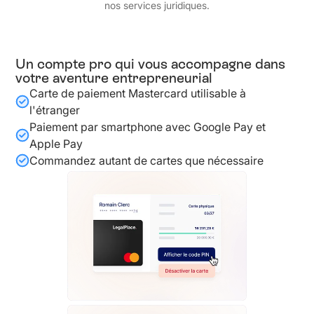
nos services juridiques.
Un compte pro qui vous accompagne dans
votre aventure entrepreneurial
Carte de paiement Mastercard utilisable à
l'étranger
Paiement par smartphone avec Google Pay et
Apple Pay
Commandez autant de cartes que nécessaire