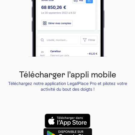
Télécharger l’appli mobile
Téléchargez notre application LegalPlace Pro et pilotez votre
activité du bout des doigts !