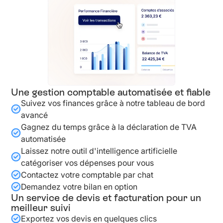
Une gestion comptable automatisée et fiable
Suivez vos finances grâce à notre tableau de bord
avancé
Gagnez du temps grâce à la déclaration de TVA
automatisée
Laissez notre outil d'intelligence artificielle
catégoriser vos dépenses pour vous
Contactez votre comptable par chat
Demandez votre bilan en option
Un service de devis et facturation pour un
meilleur suivi
Exportez vos devis en quelques clics