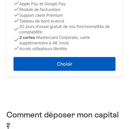
Apple Pay et Google Pay
Module de facturation
Support client Premium
Tableau de bord avancé
30 jours d'essai gratuit de nos fonctionnalités de
comptabilité
2 cartes
Mastercard Corporate, carte
supplémentaire à 4€ /mois
Accès utilisateurs illimités
Choisir
Comment déposer mon capital
?