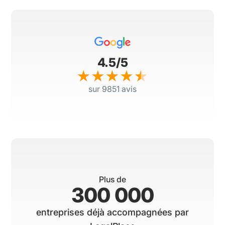
4.5/5
sur 9851 avis
Plus de
300 000
entreprises déjà accompagnées par