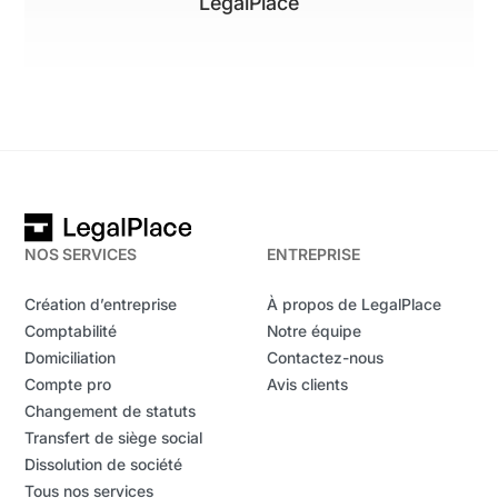
LegalPlace
NOS SERVICES
ENTREPRISE
Création d’entreprise
À propos de LegalPlace
Comptabilité
Notre équipe
Domiciliation
Contactez-nous
Compte pro
Avis clients
Changement de statuts
Transfert de siège social
Dissolution de société
Tous nos services